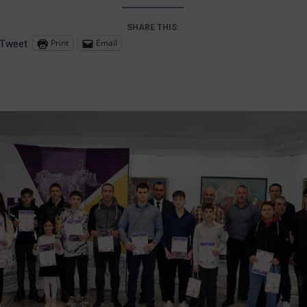
SHARE THIS:
Print
Email
Tweet