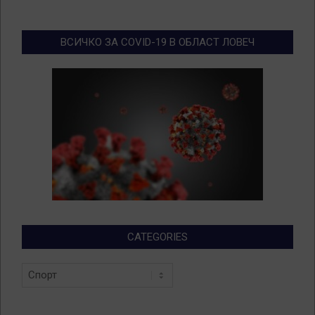
ВСИЧКО ЗА COVID-19 В ОБЛАСТ ЛОВЕЧ
CATEGORIES
Categories