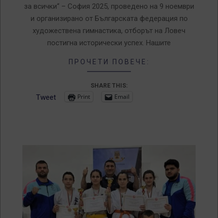
за всички“ – София 2025, проведено на 9 ноември
и организирано от Българската федерация по
художествена гимнастика, отборът на Ловеч
постигна исторически успех. Нашите
ПРОЧЕТИ ПОВЕЧЕ:
SHARE THIS:
Print
Email
Tweet