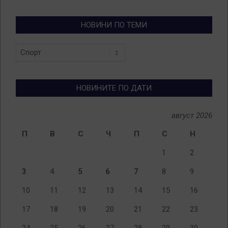
НОВИНИ ПО ТЕМИ
Новини
по
теми
НОВИНИТЕ ПО ДАТИ
август 2026
П
В
С
Ч
П
С
Н
1
2
3
4
5
6
7
8
9
10
11
12
13
14
15
16
17
18
19
20
21
22
23