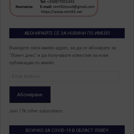
АБОНИРАЙТЕ СЕ ЗА НОВИНИ ПО ИМЕЙЛ
Въведете своя имейл адрес, за да се абонирате за
"Ловеч днес" и да получавате известия за нови
публикации по имейл.
Email
Address
Абониране
Join 17K other subscribers
ВСИЧКО ЗА COVID-19 В ОБЛАСТ ЛОВЕЧ