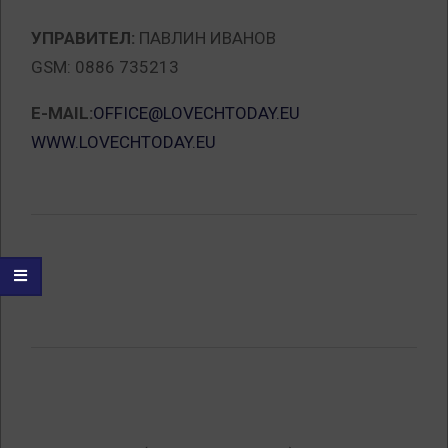
УПРАВИТЕЛ:
ПАВЛИН ИВАНОВ
GSM: 0886 735213
E-MAIL:
OFFICE@LOVECHTODAY.EU
WWW.LOVECHTODAY.EU