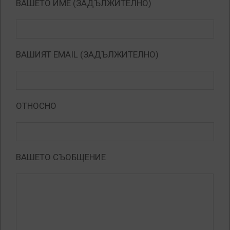
ВАШЕТО ИМЕ (ЗАДЪЛЖИТЕЛНО)
ВАШИЯТ EMAIL (ЗАДЪЛЖИТЕЛНО)
ОТНОСНО
ВАШЕТО СЪОБЩЕНИЕ