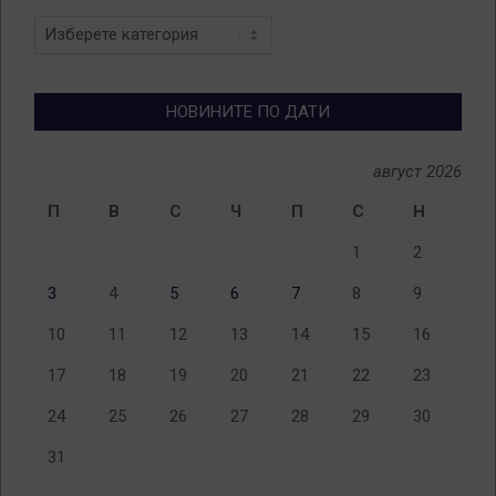
Новини
по
теми
НОВИНИТЕ ПО ДАТИ
август 2026
П
В
С
Ч
П
С
Н
1
2
3
4
5
6
7
8
9
10
11
12
13
14
15
16
17
18
19
20
21
22
23
24
25
26
27
28
29
30
31