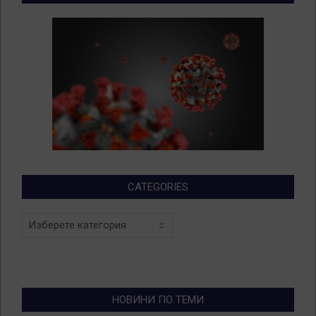
CATEGORIES
Categories
НОВИНИ ПО ТЕМИ