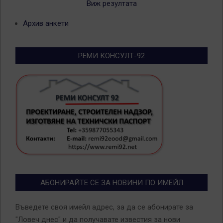
Виж резултата
Архив анкети
РЕМИ КОНСУЛТ-92
АБОНИРАЙТЕ СЕ ЗА НОВИНИ ПО ИМЕЙЛ
Въведете своя имейл адрес, за да се абонирате за
"Ловеч днес" и да получавате известия за нови