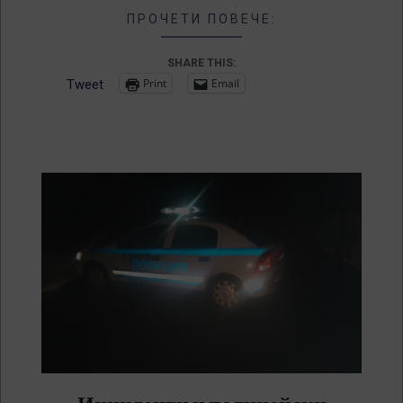
ПРОЧЕТИ ПОВЕЧЕ:
SHARE THIS:
Print
Email
Tweet