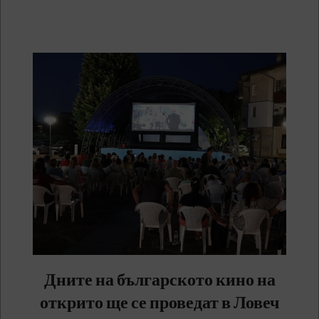
Дните на българското кино на
открито ще се проведат в Ловеч