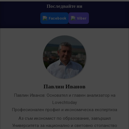
Primary
Последвайте ни
Navigation
Facebook
Viber
Menu
Павлин Иванов
Павлин Иванов: Основател и главен анализатор на
Lovechtoday
Професионален профил и икономическа експертиза
Аз съм икономист по образование, завършил
Университета за национално и световно стопанство