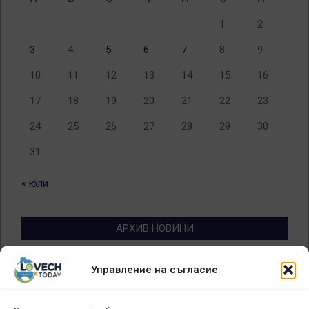
1
2
3
4
5
6
7
8
9
10
11
12
13
14
15
16
17
18
19
20
21
22
23
24
25
26
27
28
29
30
31
« юли
АРХИВ НОВИНИ
Архив
Управление на съгласие
новини