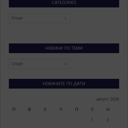
CATEGORIES
Categories
НОВИНИ ПО ТЕМИ
Новини
по
теми
НОВИНИТЕ ПО ДАТИ
август 2026
П
В
С
Ч
П
С
Н
1
2