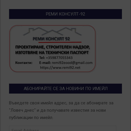
РЕМИ КОНСУЛТ-92
АБОНИРАЙТЕ СЕ ЗА НОВИНИ ПО ИМЕЙЛ
Въведете своя имейл адрес, за да се абонирате за
"Ловеч днес" и да получавате известия за нови
публикации по имейл.
Email