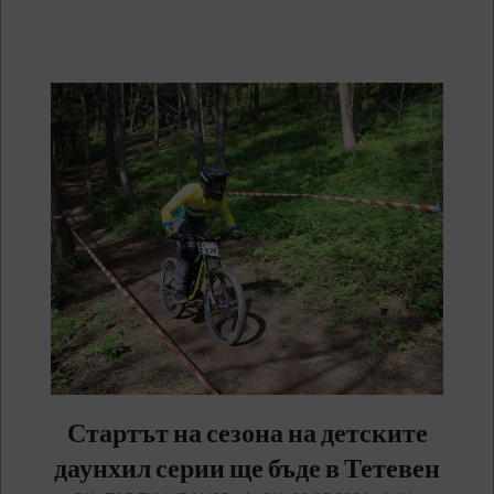
Стартът на сезона на детските
даунхил серии ще бъде в Тетевен