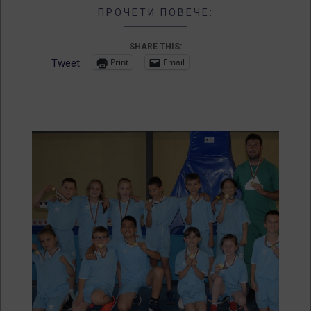
ПРОЧЕТИ ПОВЕЧЕ:
SHARE THIS:
Print
Email
Tweet