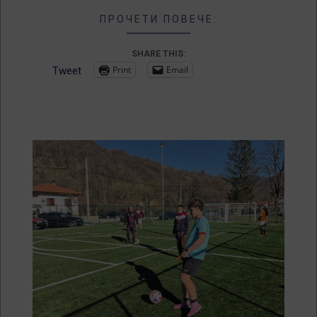
ПРОЧЕТИ ПОВЕЧЕ:
SHARE THIS:
Print
Email
Tweet