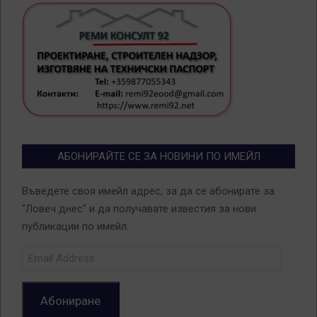
АБОНИРАЙТЕ СЕ ЗА НОВИНИ ПО ИМЕЙЛ
Въведете своя имейл адрес, за да се абонирате за
"Ловеч днес" и да получавате известия за нови
публикации по имейл.
Email
Address
Абониране