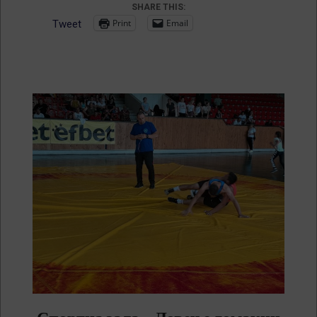
SHARE THIS:
Print
Email
Tweet