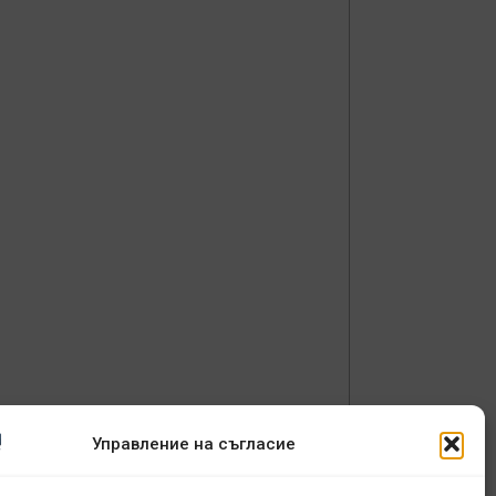
Управление на съгласие
в