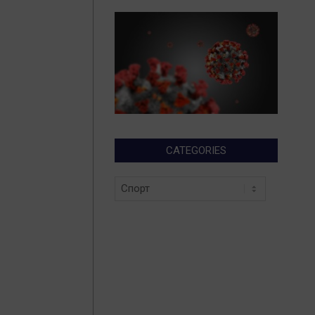
CATEGORIES
Categories