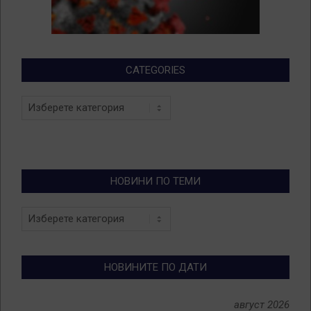
CATEGORIES
Categories
НОВИНИ ПО ТЕМИ
Новини
по
теми
НОВИНИТЕ ПО ДАТИ
август 2026