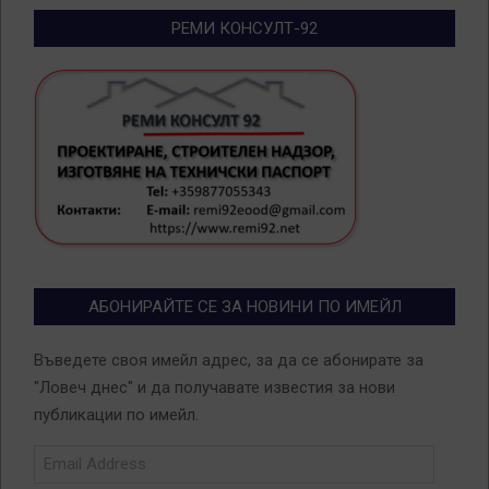
РЕМИ КОНСУЛТ-92
АБОНИРАЙТЕ СЕ ЗА НОВИНИ ПО ИМЕЙЛ
Въведете своя имейл адрес, за да се абонирате за
"Ловеч днес" и да получавате известия за нови
публикации по имейл.
Email
Address