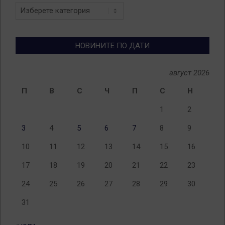
Новини
по
теми
НОВИНИТЕ ПО ДАТИ
август 2026
П
В
С
Ч
П
С
Н
1
2
3
4
5
6
7
8
9
10
11
12
13
14
15
16
17
18
19
20
21
22
23
24
25
26
27
28
29
30
31