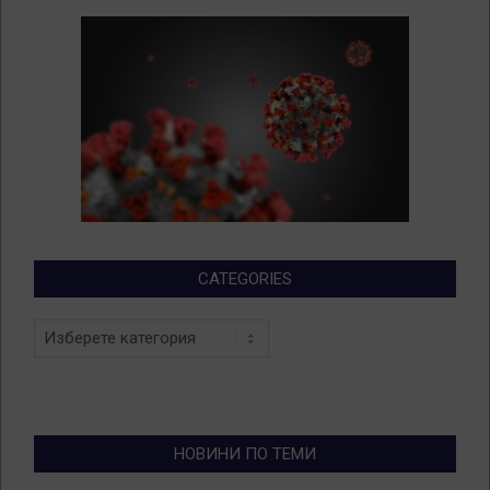
CATEGORIES
Categories
НОВИНИ ПО ТЕМИ