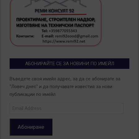
АБОНИРАЙТЕ СЕ ЗА НОВИНИ ПО ИМЕЙЛ
Въведете своя имейл адрес, за да се абонирате за
"Ловеч днес" и да получавате известия за нови
публикации по имейл.
Email
Address
Абониране