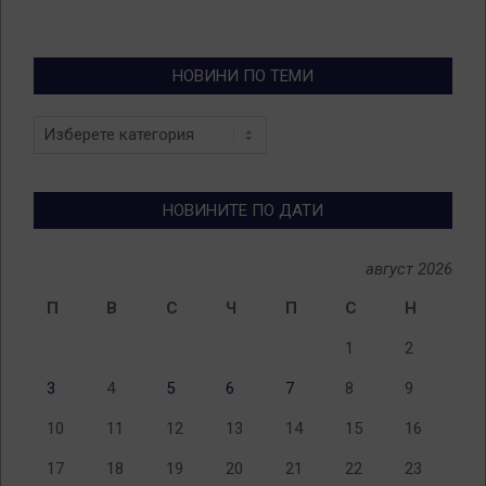
НОВИНИ ПО ТЕМИ
Новини
по
теми
НОВИНИТЕ ПО ДАТИ
август 2026
П
В
С
Ч
П
С
Н
1
2
3
4
5
6
7
8
9
10
11
12
13
14
15
16
17
18
19
20
21
22
23