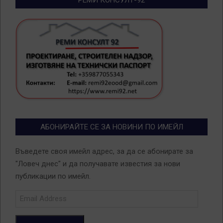
АБОНИРАЙТЕ СЕ ЗА НОВИНИ ПО ИМЕЙЛ
Въведете своя имейл адрес, за да се абонирате за
"Ловеч днес" и да получавате известия за нови
публикации по имейл.
Email
Address