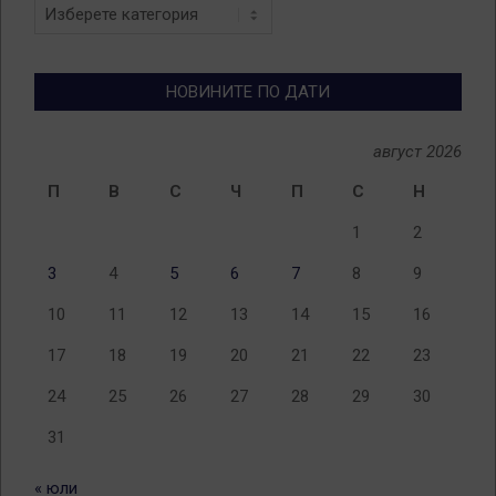
Новини
по
теми
НОВИНИТЕ ПО ДАТИ
август 2026
П
В
С
Ч
П
С
Н
1
2
3
4
5
6
7
8
9
10
11
12
13
14
15
16
17
18
19
20
21
22
23
24
25
26
27
28
29
30
31
« юли