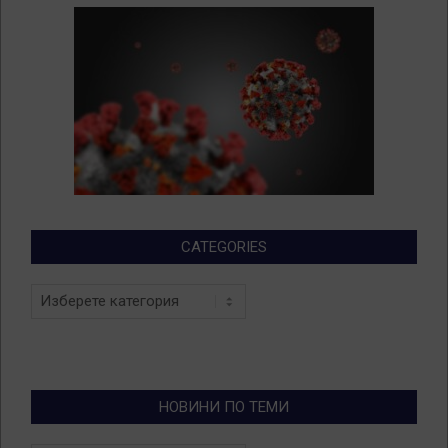
CATEGORIES
Categories
НОВИНИ ПО ТЕМИ