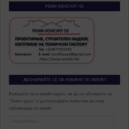
РЕМИ КОНСУЛТ-92
АБОНИРАЙТЕ СЕ ЗА НОВИНИ ПО ИМЕЙЛ
Въведете своя имейл адрес, за да се абонирате за
"Ловеч днес" и да получавате известия за нови
публикации по имейл.
Email
Address