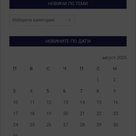
НОВИНИ ПО ТЕМИ
Новини
по
теми
НОВИНИТЕ ПО ДАТИ
август 2026
П
В
С
Ч
П
С
Н
1
2
3
4
5
6
7
8
9
10
11
12
13
14
15
16
17
18
19
20
21
22
23
24
25
26
27
28
29
30
31