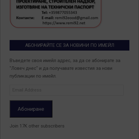
АБОНИРАЙТЕ СЕ ЗА НОВИНИ ПО ИМЕЙЛ
Въведете своя имейл адрес, за да се абонирате за
"Ловеч днес" и да получавате известия за нови
публикации по имейл.
Email
Address
Абониране
Join 17K other subscribers