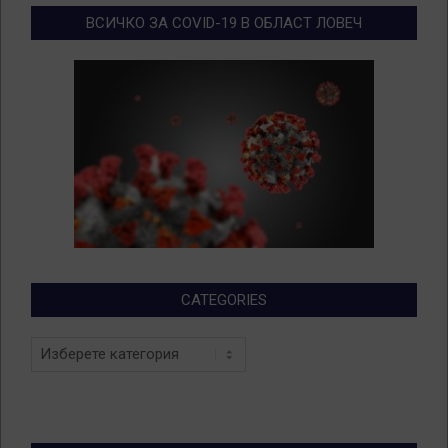
ВСИЧКО ЗА COVID-19 В ОБЛАСТ ЛОВЕЧ
CATEGORIES
Categories