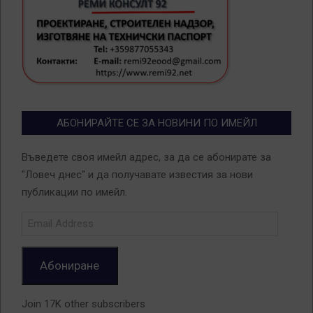
АБОНИРАЙТЕ СЕ ЗА НОВИНИ ПО ИМЕЙЛ
Въведете своя имейл адрес, за да се абонирате за
"Ловеч днес" и да получавате известия за нови
публикации по имейл.
Email
Address
Абониране
Join 17K other subscribers