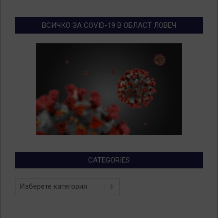
ВСИЧКО ЗА COVID-19 В ОБЛАСТ ЛОВЕЧ
CATEGORIES
Categories