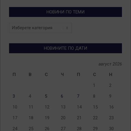
НОВИНИ ПО ТЕМИ
Новини
по
теми
НОВИНИТЕ ПО ДАТИ
август 2026
П
В
С
Ч
П
С
Н
1
2
3
4
5
6
7
8
9
10
11
12
13
14
15
16
17
18
19
20
21
22
23
24
25
26
27
28
29
30