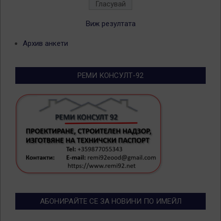
Виж резултата
Архив анкети
РЕМИ КОНСУЛТ-92
АБОНИРАЙТЕ СЕ ЗА НОВИНИ ПО ИМЕЙЛ