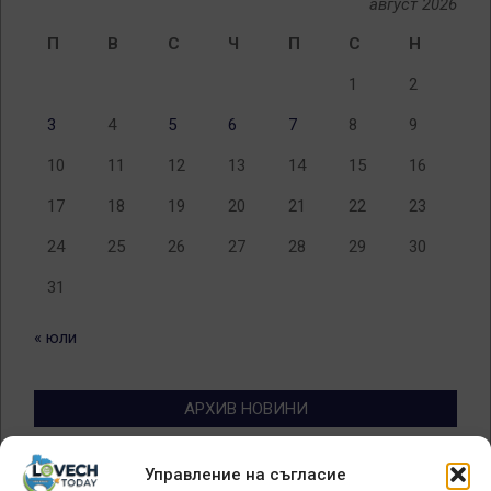
август 2026
П
В
С
Ч
П
С
Н
1
2
3
4
5
6
7
8
9
10
11
12
13
14
15
16
17
18
19
20
21
22
23
24
25
26
27
28
29
30
31
« юли
АРХИВ НОВИНИ
Архив
Управление на съгласие
новини