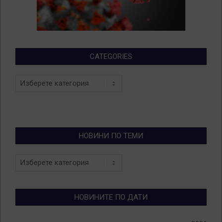
CATEGORIES
Categories
НОВИНИ ПО ТЕМИ
Новини
по
теми
НОВИНИТЕ ПО ДАТИ