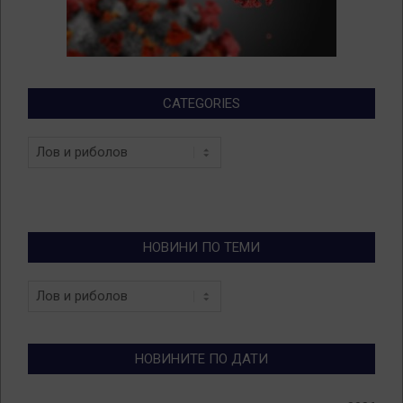
CATEGORIES
Categories
НОВИНИ ПО ТЕМИ
Новини
по
теми
НОВИНИТЕ ПО ДАТИ