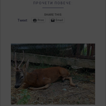
ПРОЧЕТИ ПОВЕЧЕ:
SHARE THIS:
Print
Email
Tweet