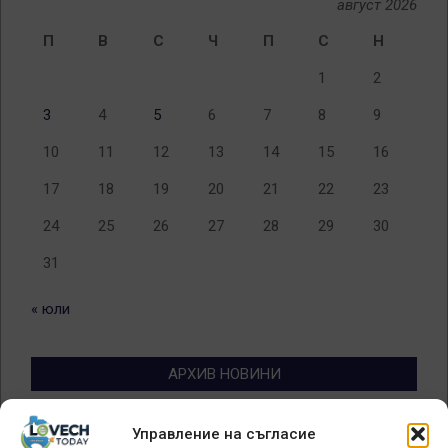
август 2026
П
В
С
Ч
П
С
Н
1
2
3
4
5
6
7
8
9
10
11
12
13
14
15
16
17
18
19
20
21
22
23
24
25
26
27
28
29
30
31
« юли
АРХИВ НОВИНИ
Архив
Управление на съгласие
новини