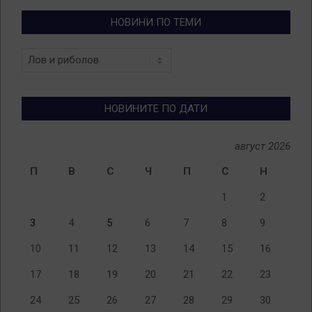
НОВИНИ ПО ТЕМИ
Новини
по
теми
НОВИНИТЕ ПО ДАТИ
август 2026
П
В
С
Ч
П
С
Н
1
2
3
4
5
6
7
8
9
10
11
12
13
14
15
16
17
18
19
20
21
22
23
24
25
26
27
28
29
30