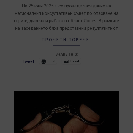
25
На 25 юни 2025 г. се проведе заседание на
Регионалния консултативен съвет по опазване на
горите, дивеча и рибата в област Ловеч. В рамките
на заседанието бяха представени резултатите от
ПРОЧЕТИ ПОВЕЧЕ:
SHARE THIS:
Print
Email
Tweet