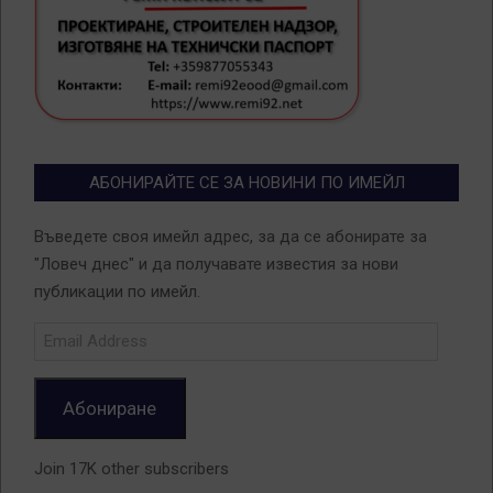
АБОНИРАЙТЕ СЕ ЗА НОВИНИ ПО ИМЕЙЛ
Въведете своя имейл адрес, за да се абонирате за
"Ловеч днес" и да получавате известия за нови
публикации по имейл.
Email
Address
Абониране
Join 17K other subscribers