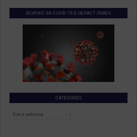
ВСИЧКО ЗА COVID-19 В ОБЛАСТ ЛОВЕЧ
CATEGORIES
Categories