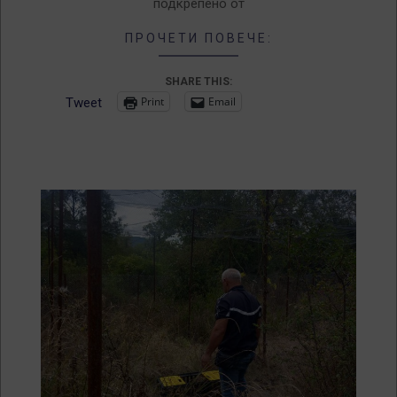
подкрепено от
ПРОЧЕТИ ПОВЕЧЕ:
SHARE THIS:
Print
Email
Tweet