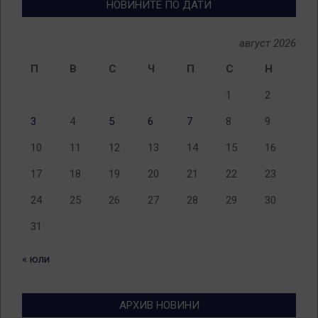
НОВИНИТЕ ПО ДАТИ
август 2026
П
В
С
Ч
П
С
Н
1
2
3
4
5
6
7
8
9
10
11
12
13
14
15
16
17
18
19
20
21
22
23
24
25
26
27
28
29
30
31
« юли
АРХИВ НОВИНИ