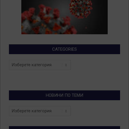
CATEGORIES
Categories
НОВИНИ ПО ТЕМИ
Новини
по
теми