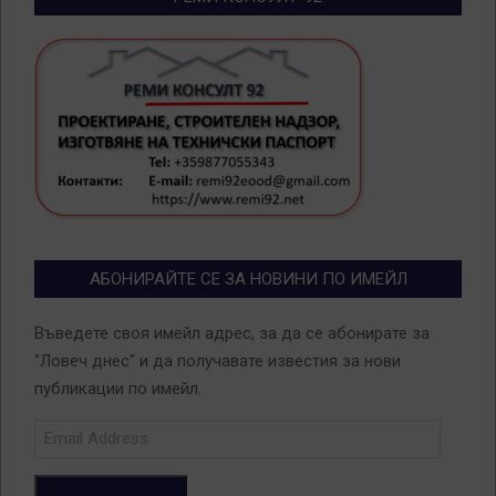
АБОНИРАЙТЕ СЕ ЗА НОВИНИ ПО ИМЕЙЛ
Въведете своя имейл адрес, за да се абонирате за
"Ловеч днес" и да получавате известия за нови
публикации по имейл.
Email
Address