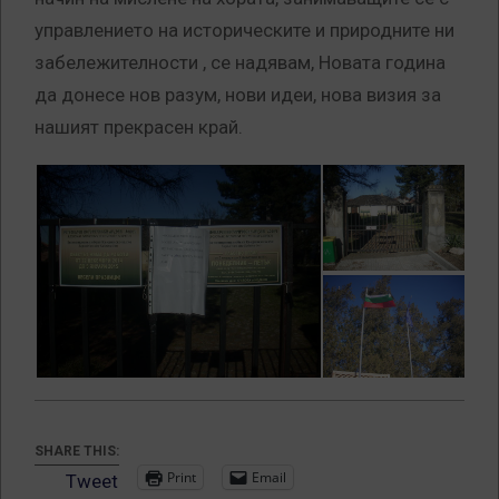
управлението на историческите и природните ни
забележителности , се надявам, Новата година
да донесе нов разум, нови идеи, нова визия за
нашият прекрасен край.
SHARE THIS:
Print
Email
Tweet