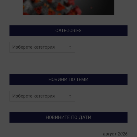
CATEGORIES
Categories
НОВИНИ ПО ТЕМИ
Новини
по
теми
НОВИНИТЕ ПО ДАТИ
август 2026