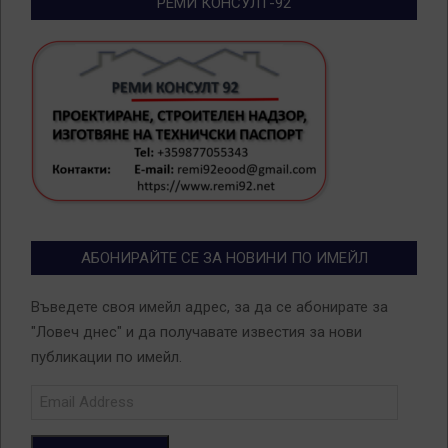
РЕМИ КОНСУЛТ-92
АБОНИРАЙТЕ СЕ ЗА НОВИНИ ПО ИМЕЙЛ
Въведете своя имейл адрес, за да се абонирате за
"Ловеч днес" и да получавате известия за нови
публикации по имейл.
Email
Address