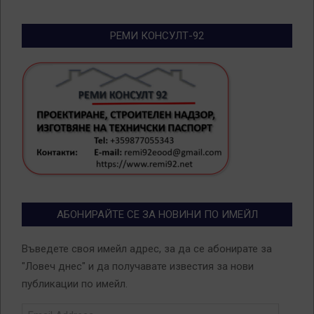
РЕМИ КОНСУЛТ-92
АБОНИРАЙТЕ СЕ ЗА НОВИНИ ПО ИМЕЙЛ
Въведете своя имейл адрес, за да се абонирате за
"Ловеч днес" и да получавате известия за нови
публикации по имейл.
Email