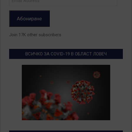
Address
Абониране
Join 17K other subscribers
ВСИЧКО ЗА COVID-19 В ОБЛАСТ ЛОВЕЧ