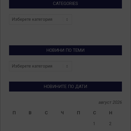
CATEGORIES
Categories
НОВИНИ ПО ТЕМИ
Новини
по
теми
НОВИНИТЕ ПО ДАТИ
август 2026
П
В
С
Ч
П
С
Н
1
2