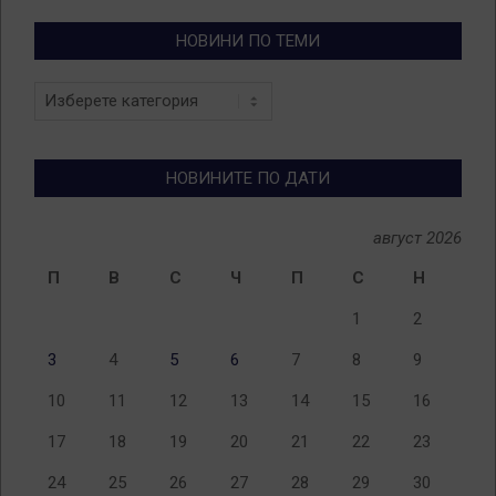
НОВИНИ ПО ТЕМИ
Новини
по
теми
НОВИНИТЕ ПО ДАТИ
август 2026
П
В
С
Ч
П
С
Н
1
2
3
4
5
6
7
8
9
10
11
12
13
14
15
16
17
18
19
20
21
22
23
24
25
26
27
28
29
30