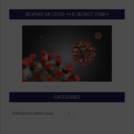
ВСИЧКО ЗА COVID-19 В ОБЛАСТ ЛОВЕЧ
CATEGORIES
Categories