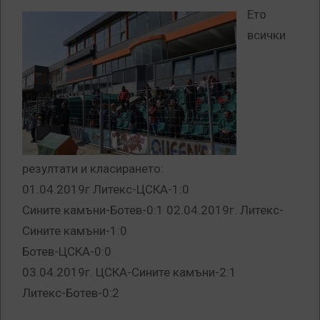
Ето
всички
резултати и класирането:
01.04.2019г Литекс-ЦСКА-1:0
Сините камъни-Ботев-0:1 02.04.2019г. Литекс-
Сините камъни-1:0
Ботев-ЦСКА-0:0
03.04.2019г. ЦСКА-Сините камъни-2:1
Литекс-Ботев-0:2