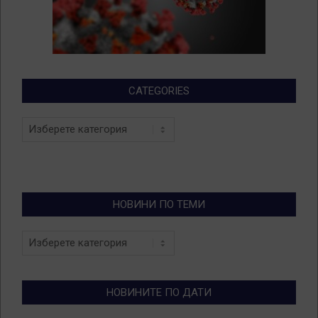
CATEGORIES
Categories
НОВИНИ ПО ТЕМИ
Новини
по
теми
НОВИНИТЕ ПО ДАТИ