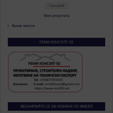
Виж резултата
Архив анкети
РЕМИ КОНСУЛТ-92
АБОНИРАЙТЕ СЕ ЗА НОВИНИ ПО ИМЕЙЛ