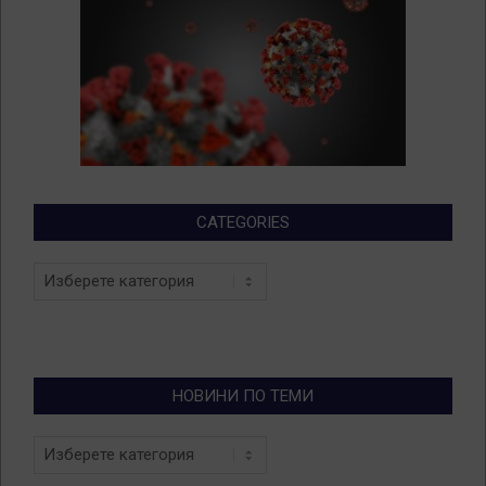
CATEGORIES
Categories
НОВИНИ ПО ТЕМИ
Новини
по