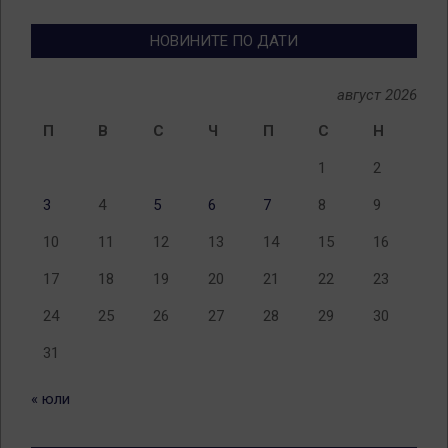
теми
НОВИНИТЕ ПО ДАТИ
август 2026
П
В
С
Ч
П
С
Н
1
2
3
4
5
6
7
8
9
10
11
12
13
14
15
16
17
18
19
20
21
22
23
24
25
26
27
28
29
30
31
« юли