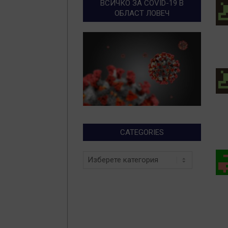
ВСИЧКО ЗА COVID-19 В
ОБЛАСТ ЛОВЕЧ
CATEGORIES
Categories