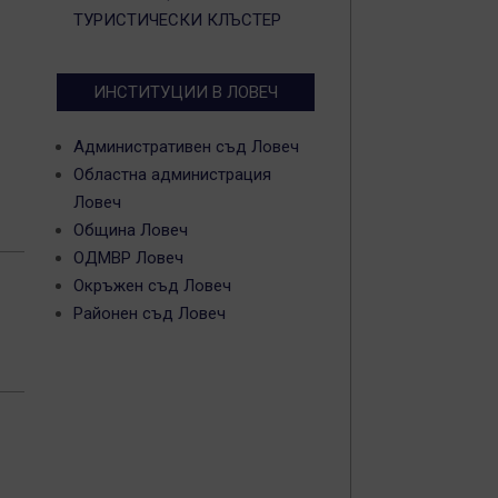
ТУРИСТИЧЕСКИ КЛЪСТЕР
ИНСТИТУЦИИ В ЛОВЕЧ
Административен съд Ловеч
Областна администрация
Ловеч
Община Ловеч
ОДМВР Ловеч
Окръжен съд Ловеч
Районен съд Ловеч