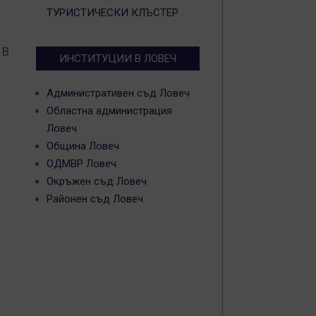
ТУРИСТИЧЕСКИ КЛЪСТЕР
 В
ИНСТИТУЦИИ В ЛОВЕЧ
Административен съд Ловеч
Областна администрация
Ловеч
Община Ловеч
ОДМВР Ловеч
Окръжен съд Ловеч
Районен съд Ловеч