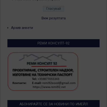
Виж резултата
Архив анкети
РЕМИ КОНСУЛТ-92
АБОНИРАЙТЕ СЕ ЗА НОВИНИ ПО ИМЕЙЛ