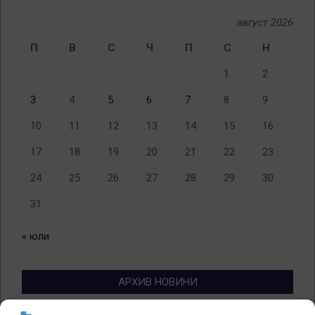
август 2026
П
В
С
Ч
П
С
Н
1
2
3
4
5
6
7
8
9
10
11
12
13
14
15
16
17
18
19
20
21
22
23
24
25
26
27
28
29
30
31
« юли
АРХИВ НОВИНИ
Архив