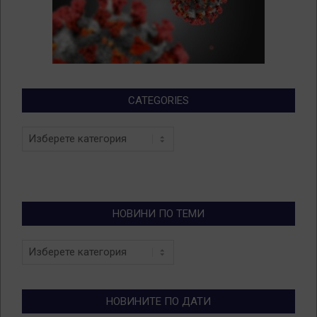
CATEGORIES
Categories
НОВИНИ ПО ТЕМИ
Новини
по
теми
НОВИНИТЕ ПО ДАТИ