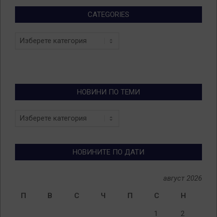
CATEGORIES
Categories
НОВИНИ ПО ТЕМИ
Новини
по
теми
НОВИНИТЕ ПО ДАТИ
август 2026
П
В
С
Ч
П
С
Н
1
2