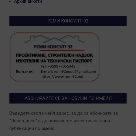
Архив анкети
РЕМИ КОНСУЛТ-92
АБОНИРАЙТЕ СЕ ЗА НОВИНИ ПО ИМЕЙЛ
Въведете своя имейл адрес, за да се абонирате за
"Ловеч днес" и да получавате известия за нови
публикации по имейл.