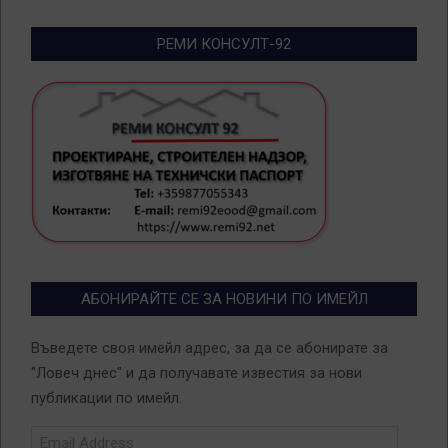
РЕМИ КОНСУЛТ-92
АБОНИРАЙТЕ СЕ ЗА НОВИНИ ПО ИМЕЙЛ
Въведете своя имейл адрес, за да се абонирате за
"Ловеч днес" и да получавате известия за нови
публикации по имейл.
Email