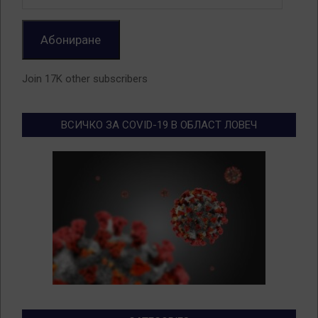
Address
Абониране
Join 17K other subscribers
ВСИЧКО ЗА COVID-19 В ОБЛАСТ ЛОВЕЧ