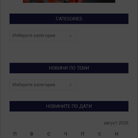
CATEGORIES
Categories
НОВИНИ ПО ТЕМИ
Новини
по
теми
НОВИНИТЕ ПО ДАТИ
август 2026
П
В
С
Ч
П
С
Н