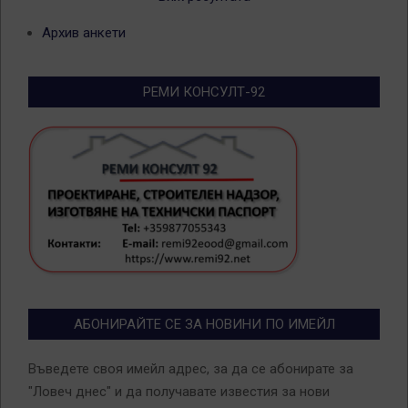
Архив анкети
РЕМИ КОНСУЛТ-92
АБОНИРАЙТЕ СЕ ЗА НОВИНИ ПО ИМЕЙЛ
Въведете своя имейл адрес, за да се абонирате за
"Ловеч днес" и да получавате известия за нови