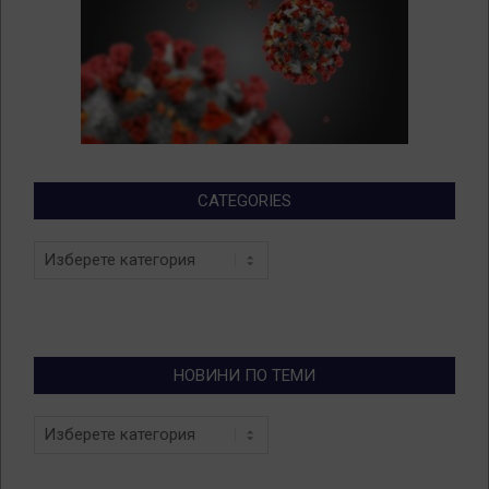
CATEGORIES
Categories
НОВИНИ ПО ТЕМИ
Новини
по
теми