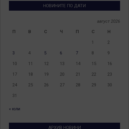
НОВИНИТЕ ПО ДАТИ
август 2026
П
В
С
Ч
П
С
Н
1
2
3
4
5
6
7
8
9
10
11
12
13
14
15
16
17
18
19
20
21
22
23
24
25
26
27
28
29
30
31
« юли
АРХИВ НОВИНИ