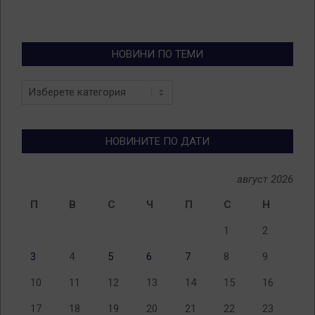
НОВИНИ ПО ТЕМИ
Новини
по
теми
НОВИНИТЕ ПО ДАТИ
август 2026
П
В
С
Ч
П
С
Н
1
2
3
4
5
6
7
8
9
10
11
12
13
14
15
16
17
18
19
20
21
22
23