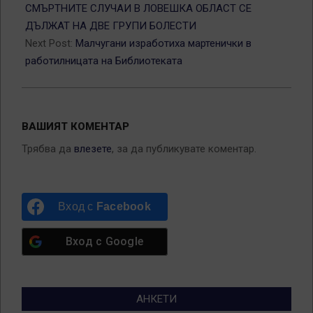
29
СМЪРТНИТЕ СЛУЧАИ В ЛОВЕШКА ОБЛАСТ СЕ
ДЪЛЖАТ НА ДВЕ ГРУПИ БОЛЕСТИ
Next Post:
Малчугани изработиха мартенички в
работилницата на Библиотеката
ВАШИЯТ КОМЕНТАР
Трябва да
влезете
, за да публикувате коментар.
Вход с
Facebook
Вход с
Google
АНКЕТИ