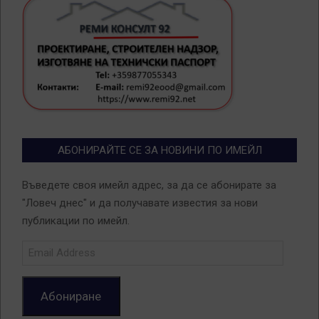
АБОНИРАЙТЕ СЕ ЗА НОВИНИ ПО ИМЕЙЛ
Въведете своя имейл адрес, за да се абонирате за
"Ловеч днес" и да получавате известия за нови
публикации по имейл.
Email
Address
Абониране