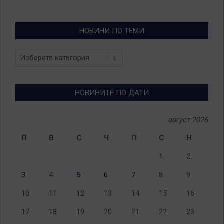
НОВИНИ ПО ТЕМИ
Новини
по
теми
НОВИНИТЕ ПО ДАТИ
август 2026
П
В
С
Ч
П
С
Н
1
2
3
4
5
6
7
8
9
10
11
12
13
14
15
16
17
18
19
20
21
22
23