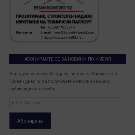
АБОНИРАЙТЕ СЕ ЗА НОВИНИ ПО ИМЕЙЛ
Въведете своя имейл адрес, за да се абонирате за
"Ловеч днес" и да получавате известия за нови
публикации по имейл.
Email
Address
Абониране