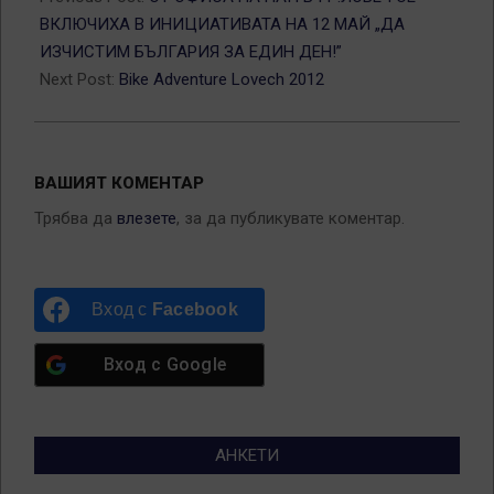
14
ВКЛЮЧИХА В ИНИЦИАТИВАТА НА 12 МАЙ „ДА
ИЗЧИСТИМ БЪЛГАРИЯ ЗА ЕДИН ДЕН!”
Next Post:
Bike Adventure Lovech 2012
ВАШИЯТ КОМЕНТАР
Трябва да
влезете
, за да публикувате коментар.
Вход с
Facebook
Вход с
Google
АНКЕТИ