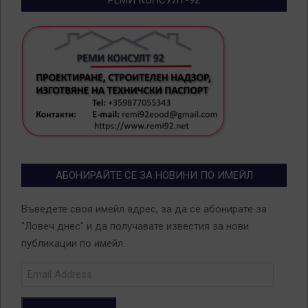
РЕМИ КОНСУЛТ-92
АБОНИРАЙТЕ СЕ ЗА НОВИНИ ПО ИМЕЙЛ
Въведете своя имейл адрес, за да се абонирате за
"Ловеч днес" и да получавате известия за нови
публикации по имейл.
Email
Address