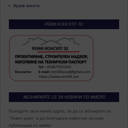
Архив анкети
РЕМИ КОНСУЛТ-92
АБОНИРАЙТЕ СЕ ЗА НОВИНИ ПО ИМЕЙЛ
Въведете своя имейл адрес, за да се абонирате за
"Ловеч днес" и да получавате известия за нови
публикации по имейл.