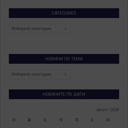
CATEGORIES
Categories
НОВИНИ ПО ТЕМИ
Новини
по
теми
НОВИНИТЕ ПО ДАТИ
август 2026
П
В
С
Ч
П
С
Н