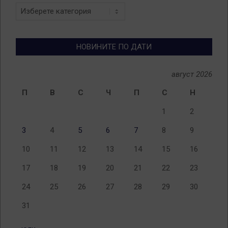
Новини
по
теми
НОВИНИТЕ ПО ДАТИ
август 2026
П
В
С
Ч
П
С
Н
1
2
3
4
5
6
7
8
9
10
11
12
13
14
15
16
17
18
19
20
21
22
23
24
25
26
27
28
29
30
31