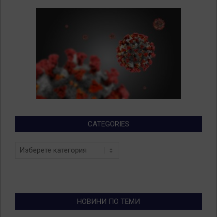
CATEGORIES
Categories
НОВИНИ ПО ТЕМИ