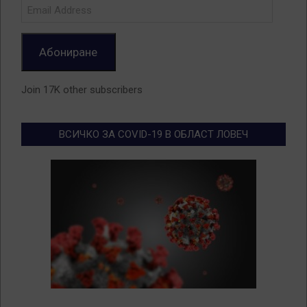
Email
Address
Абониране
Join 17K other subscribers
ВСИЧКО ЗА COVID-19 В ОБЛАСТ ЛОВЕЧ