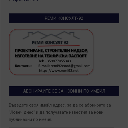
РЕМИ КОНСУЛТ-92
АБОНИРАЙТЕ СЕ ЗА НОВИНИ ПО ИМЕЙЛ
Въведете своя имейл адрес, за да се абонирате за
"Ловеч днес" и да получавате известия за нови
публикации по имейл.