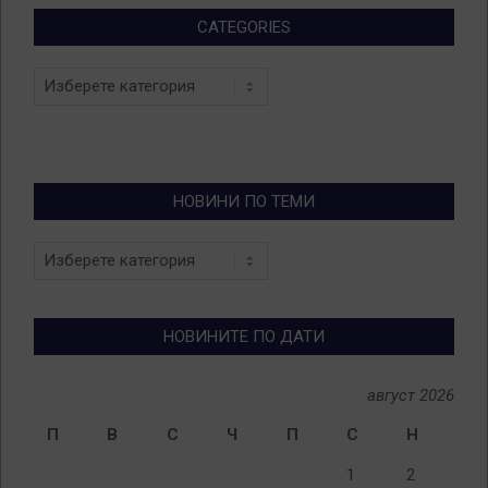
CATEGORIES
Categories
НОВИНИ ПО ТЕМИ
Новини
по
теми
НОВИНИТЕ ПО ДАТИ
август 2026
П
В
С
Ч
П
С
Н
1
2