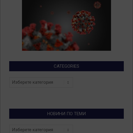
CATEGORIES
Categories
НОВИНИ ПО ТЕМИ
Новини