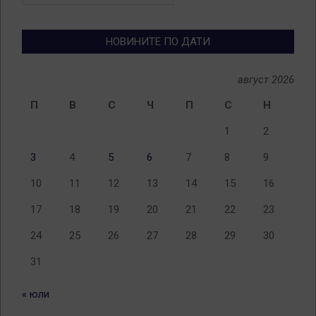
по
теми
НОВИНИТЕ ПО ДАТИ
август 2026
П
В
С
Ч
П
С
Н
1
2
3
4
5
6
7
8
9
10
11
12
13
14
15
16
17
18
19
20
21
22
23
24
25
26
27
28
29
30
31
« юли