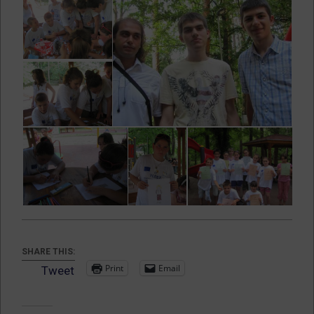
SHARE THIS:
Print
Email
Tweet