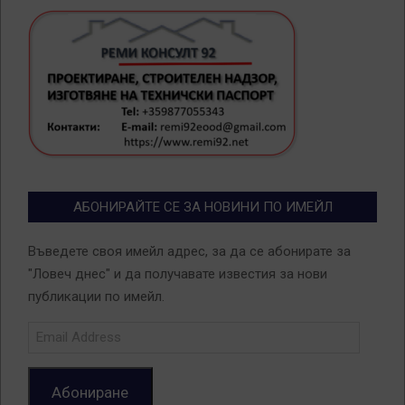
АБОНИРАЙТЕ СЕ ЗА НОВИНИ ПО ИМЕЙЛ
Въведете своя имейл адрес, за да се абонирате за
"Ловеч днес" и да получавате известия за нови
публикации по имейл.
Email
Address
Абониране