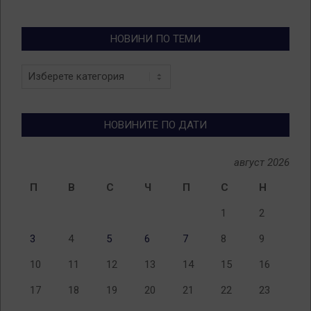
НОВИНИ ПО ТЕМИ
Новини
по
теми
НОВИНИТЕ ПО ДАТИ
август 2026
П
В
С
Ч
П
С
Н
1
2
3
4
5
6
7
8
9
10
11
12
13
14
15
16
17
18
19
20
21
22
23