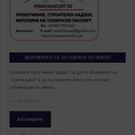
АБОНИРАЙТЕ СЕ ЗА НОВИНИ ПО ИМЕЙЛ
Въведете своя имейл адрес, за да се абонирате за
"Ловеч днес" и да получавате известия за нови
публикации по имейл.
Email
Address
Абониране