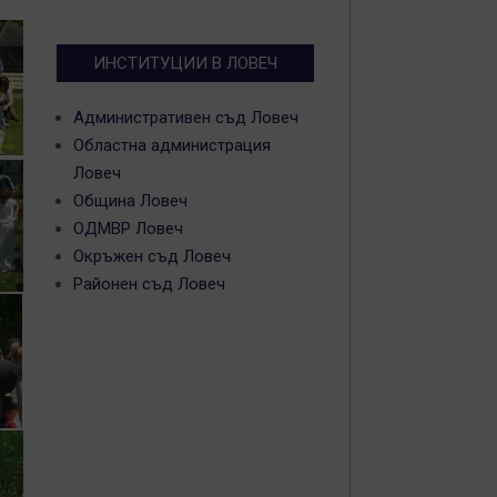
ИНСТИТУЦИИ В ЛОВЕЧ
Административен съд Ловеч
Областна администрация
Ловеч
Община Ловеч
ОДМВР Ловеч
Окръжен съд Ловеч
Районен съд Ловеч