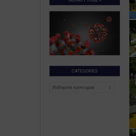
CATEGORIES
Categories