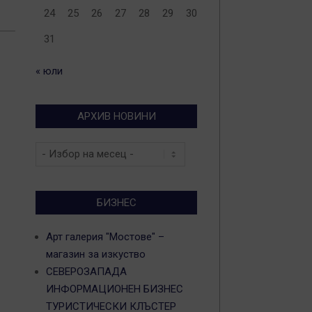
24
25
26
27
28
29
30
31
« юли
АРХИВ НОВИНИ
Архив
новини
БИЗНЕС
Арт галерия "Мостове" –
магазин за изкуство
СЕВЕРОЗАПАДА
ИНФОРМАЦИОНЕН БИЗНЕС
ТУРИСТИЧЕСКИ КЛЪСТЕР