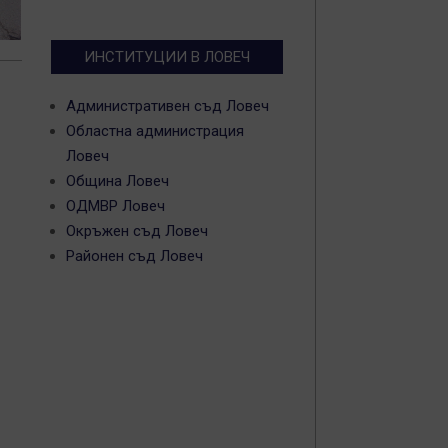
ИНСТИТУЦИИ В ЛОВЕЧ
Административен съд Ловеч
Областна администрация
Ловеч
Община Ловеч
ОДМВР Ловеч
Окръжен съд Ловеч
Районен съд Ловеч