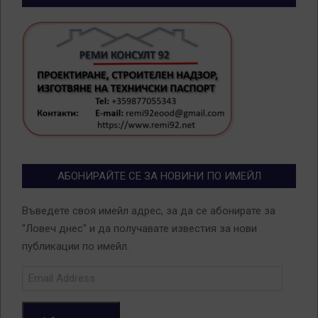
АБОНИРАЙТЕ СЕ ЗА НОВИНИ ПО ИМЕЙЛ
Въведете своя имейл адрес, за да се абонирате за
"Ловеч днес" и да получавате известия за нови
публикации по имейл.
Email
Address