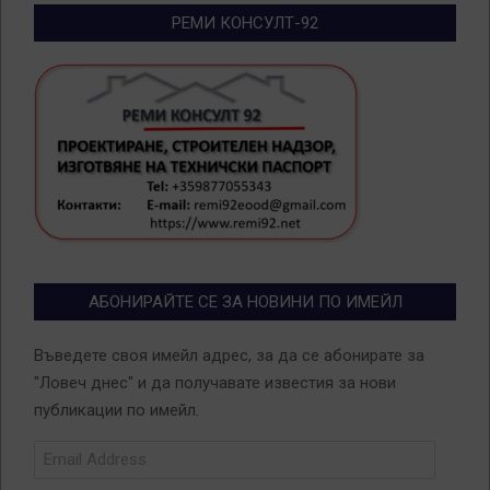
РЕМИ КОНСУЛТ-92
АБОНИРАЙТЕ СЕ ЗА НОВИНИ ПО ИМЕЙЛ
Въведете своя имейл адрес, за да се абонирате за
"Ловеч днес" и да получавате известия за нови
публикации по имейл.
Email
Address