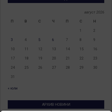
август 2026
П
В
С
Ч
П
С
Н
1
2
3
4
5
6
7
8
9
10
11
12
13
14
15
16
17
18
19
20
21
22
23
24
25
26
27
28
29
30
31
« юли
АРХИВ НОВИНИ