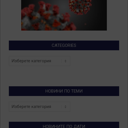
CATEGORIES
Categories
НОВИНИ ПО ТЕМИ
Новини
по
теми
НОВИНИТЕ ПО ДАТИ