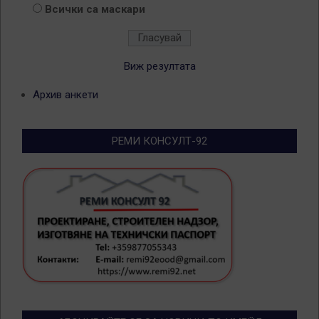
Всички са маскари
Виж резултата
Архив анкети
РЕМИ КОНСУЛТ-92