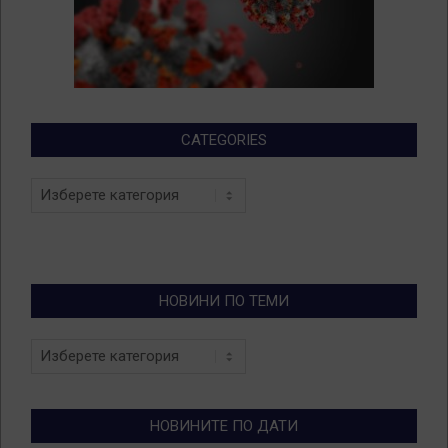
CATEGORIES
Categories
НОВИНИ ПО ТЕМИ
Новини
по
теми
НОВИНИТЕ ПО ДАТИ