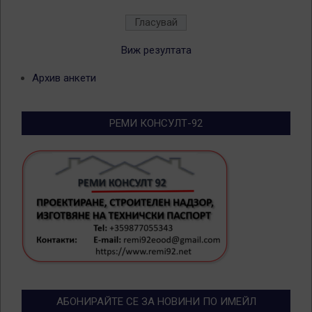
Виж резултата
Архив анкети
РЕМИ КОНСУЛТ-92
АБОНИРАЙТЕ СЕ ЗА НОВИНИ ПО ИМЕЙЛ