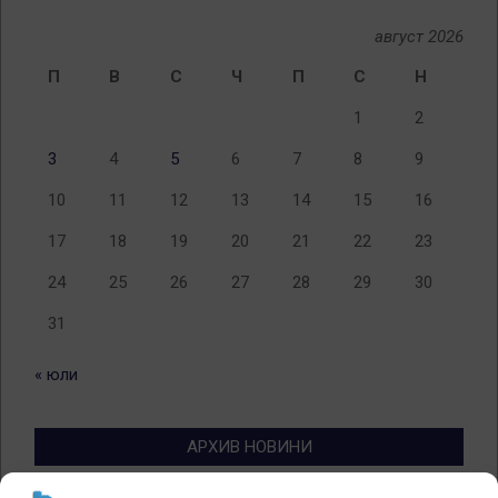
август 2026
П
В
С
Ч
П
С
Н
1
2
3
4
5
6
7
8
9
10
11
12
13
14
15
16
17
18
19
20
21
22
23
24
25
26
27
28
29
30
31
« юли
АРХИВ НОВИНИ